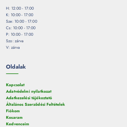
H: 12:00 - 17:00
K: 10:00 - 17:00
Sze: 10:00 - 17:00
Cs: 10:00 - 17:00
P: 10:00 - 17:00
Szo: zárva
V: zárva
Oldalak
Kapcsolat
Adatvédelmi nyilatkozat
Adatkezelési tájékoztató
Általános Szerződési Feltételek
Fiókom
Kosaram
Kedvenceim