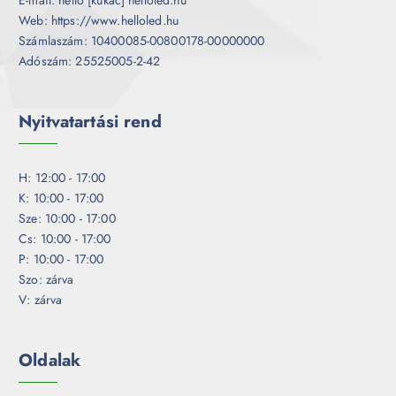
Web: https://www.helloled.hu
Számlaszám: 10400085-00800178-00000000
Adószám: 25525005-2-42
Nyitvatartási rend
H: 12:00 - 17:00
K: 10:00 - 17:00
Sze: 10:00 - 17:00
Cs: 10:00 - 17:00
P: 10:00 - 17:00
Szo: zárva
V: zárva
Oldalak