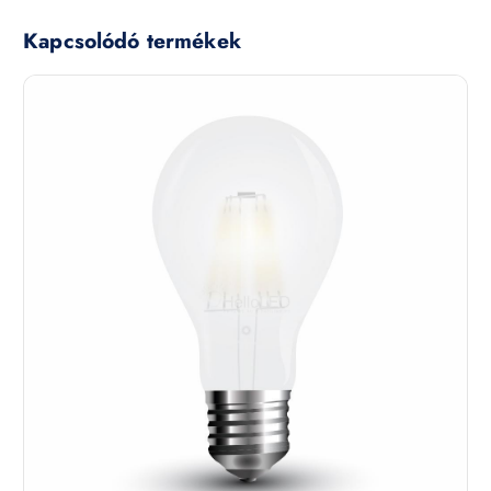
Kapcsolódó termékek