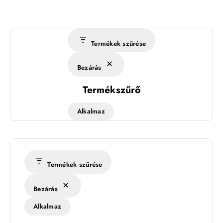
Termékek szűrése
Bezárás
Termékszűrő
Alkalmaz
Termékek szűrése
Bezárás
Alkalmaz