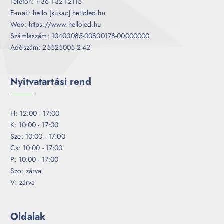
Telefon: +36-1-321-2115
E-mail: hello [kukac] helloled.hu
Web: https://www.helloled.hu
Számlaszám: 10400085-00800178-00000000
Adószám: 25525005-2-42
Nyitvatartási rend
H: 12:00 - 17:00
K: 10:00 - 17:00
Sze: 10:00 - 17:00
Cs: 10:00 - 17:00
P: 10:00 - 17:00
Szo: zárva
V: zárva
Oldalak