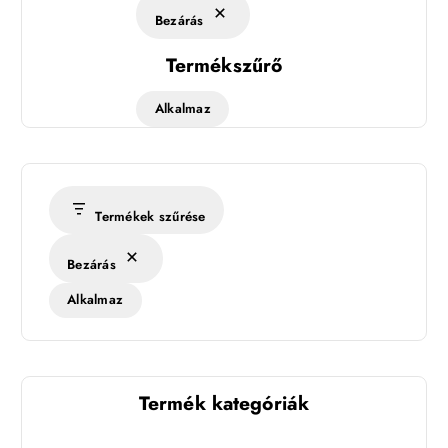
Bezárás
Termékszűrő
Alkalmaz
Termékek szűrése
Bezárás
Alkalmaz
Termék kategóriák