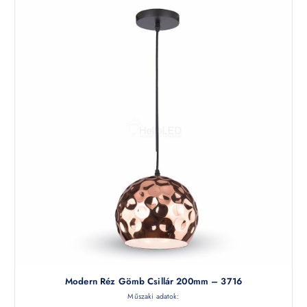
Modern Réz Gömb Csillár 200mm – 3716
Műszaki adatok: