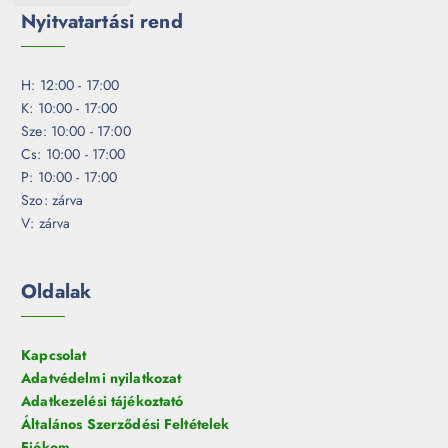
Nyitvatartási rend
H: 12:00 - 17:00
K: 10:00 - 17:00
Sze: 10:00 - 17:00
Cs: 10:00 - 17:00
P: 10:00 - 17:00
Szo: zárva
V: zárva
Oldalak
Kapcsolat
Adatvédelmi nyilatkozat
Adatkezelési tájékoztató
Általános Szerződési Feltételek
Fiókom