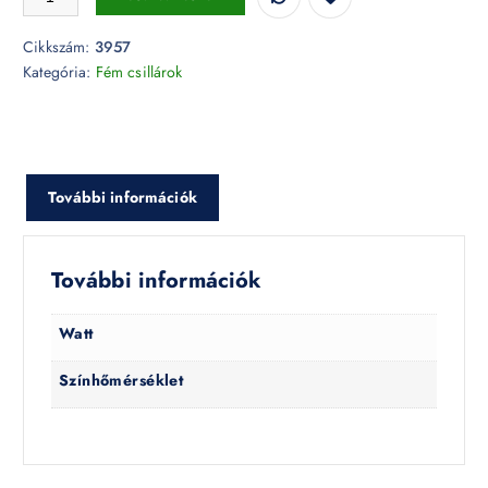
Cikkszám:
3957
Kategória:
Fém csillárok
További információk
További információk
Watt
Színhőmérséklet