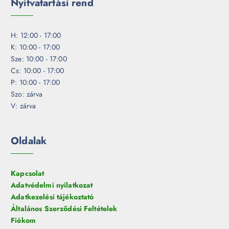
Nyitvatartási rend
H: 12:00 - 17:00
K: 10:00 - 17:00
Sze: 10:00 - 17:00
Cs: 10:00 - 17:00
P: 10:00 - 17:00
Szo: zárva
V: zárva
Oldalak
Kapcsolat
Adatvédelmi nyilatkozat
Adatkezelési tájékoztató
Általános Szerződési Feltételek
Fiókom