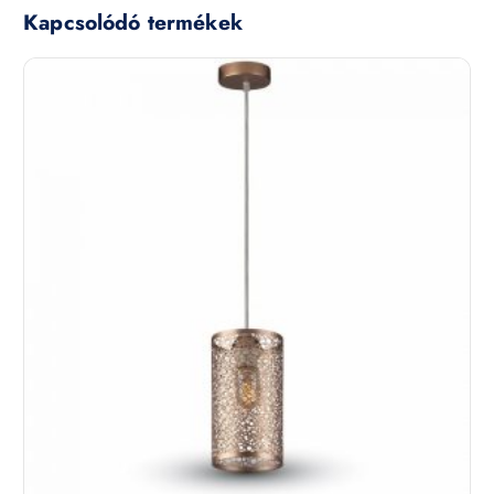
Kapcsolódó termékek