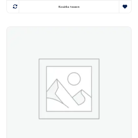
Kosárba teszem