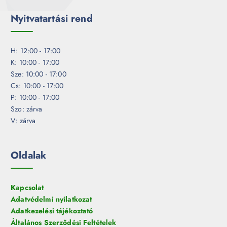
Nyitvatartási rend
H: 12:00 - 17:00
K: 10:00 - 17:00
Sze: 10:00 - 17:00
Cs: 10:00 - 17:00
P: 10:00 - 17:00
Szo: zárva
V: zárva
Oldalak
Kapcsolat
Adatvédelmi nyilatkozat
Adatkezelési tájékoztató
Általános Szerződési Feltételek