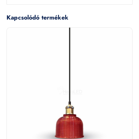
Kapcsolódó termékek