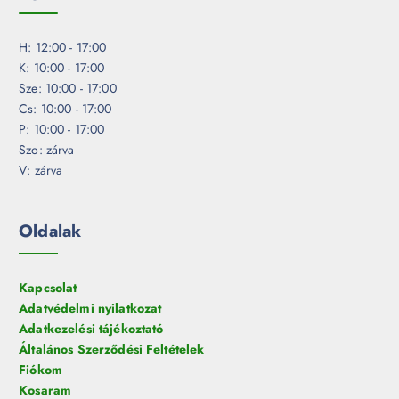
H: 12:00 - 17:00
K: 10:00 - 17:00
Sze: 10:00 - 17:00
Cs: 10:00 - 17:00
P: 10:00 - 17:00
Szo: zárva
V: zárva
Oldalak
Kapcsolat
Adatvédelmi nyilatkozat
Adatkezelési tájékoztató
Általános Szerződési Feltételek
Fiókom
Kosaram