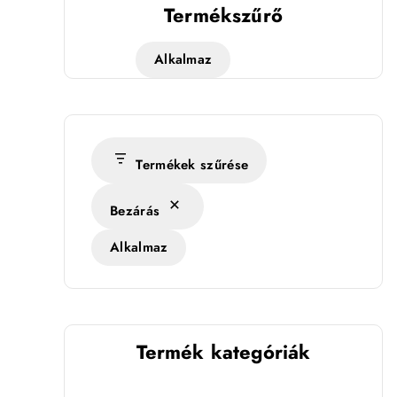
Termékszűrő
Alkalmaz
Termékek szűrése
Bezárás
Alkalmaz
Termék kategóriák