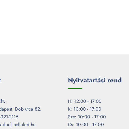
t
Nyitvatartási rend
ft.
H: 12:00 - 17:00
dapest, Dob utca 82.
K: 10:00 - 17:00
1-321-2115
Sze: 10:00 - 17:00
[kukac] helloled.hu
Cs: 10:00 - 17:00