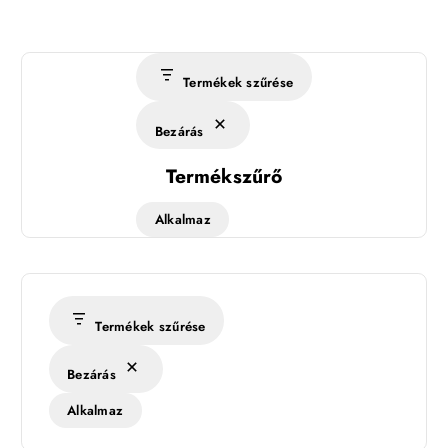
Termékek szűrése
Bezárás
Termékszűrő
Alkalmaz
Termékek szűrése
Bezárás
Alkalmaz