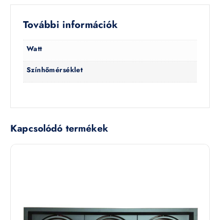
További információk
Watt
Színhőmérséklet
Kapcsolódó termékek