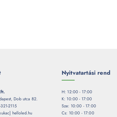
t
Nyitvatartási rend
ft.
H: 12:00 - 17:00
dapest, Dob utca 82.
K: 10:00 - 17:00
1-321-2115
Sze: 10:00 - 17:00
[kukac] helloled.hu
Cs: 10:00 - 17:00