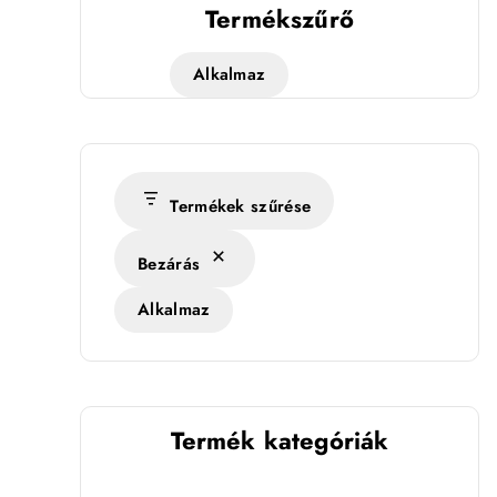
Termékszűrő
Alkalmaz
Termékek szűrése
Bezárás
Alkalmaz
Termék kategóriák