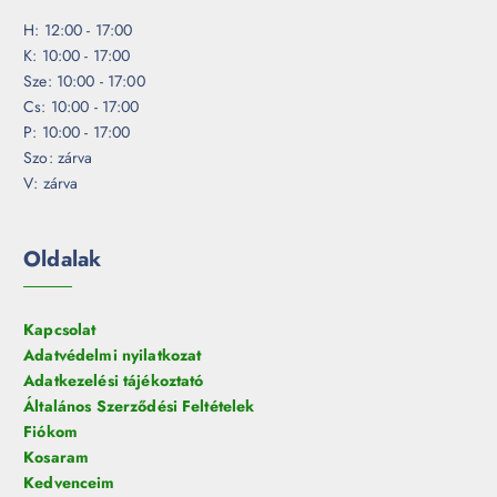
H: 12:00 - 17:00
K: 10:00 - 17:00
Sze: 10:00 - 17:00
Cs: 10:00 - 17:00
P: 10:00 - 17:00
Szo: zárva
V: zárva
Oldalak
Kapcsolat
Adatvédelmi nyilatkozat
Adatkezelési tájékoztató
Általános Szerződési Feltételek
Fiókom
Kosaram
Kedvenceim