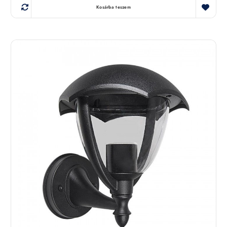
Kosárba teszem