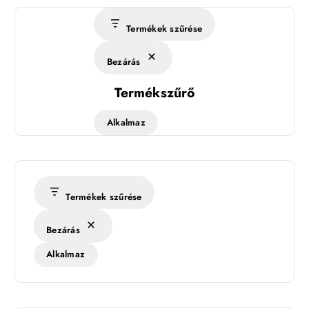
Termékek szűrése
Bezárás
Termékszűrő
Alkalmaz
Termékek szűrése
Bezárás
Alkalmaz