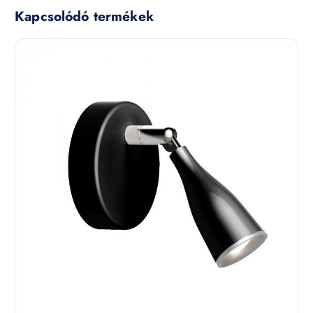
Kapcsolódó termékek