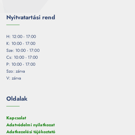
Nyitvatartási rend
H: 12:00 - 17:00
K: 10:00 - 17:00
Sze: 10:00 - 17:00
Cs: 10:00 - 17:00
P: 10:00 - 17:00
Szo: zárva
V: zárva
Oldalak
Kapcsolat
Adatvédelmi nyilatkozat
Adatkezelési tájékoztató