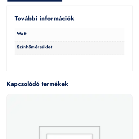
További információk
Watt
Színhőmérséklet
Kapcsolódó termékek