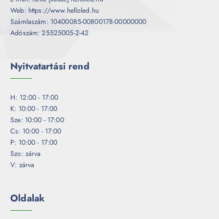
Web: https://www.helloled.hu
Számlaszám: 10400085-00800178-00000000
Adószám: 25525005-2-42
Nyitvatartási rend
H: 12:00 - 17:00
K: 10:00 - 17:00
Sze: 10:00 - 17:00
Cs: 10:00 - 17:00
P: 10:00 - 17:00
Szo: zárva
V: zárva
Oldalak