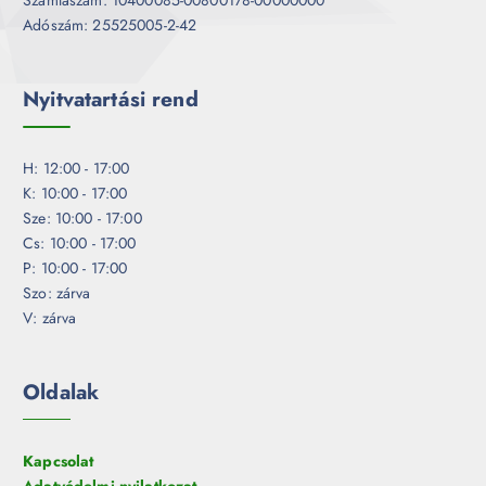
Adószám: 25525005-2-42
Nyitvatartási rend
H: 12:00 - 17:00
K: 10:00 - 17:00
Sze: 10:00 - 17:00
Cs: 10:00 - 17:00
P: 10:00 - 17:00
Szo: zárva
V: zárva
Oldalak
Kapcsolat
Adatvédelmi nyilatkozat