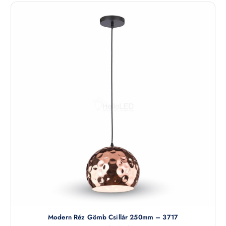
Modern Réz Gömb Csillár 250mm – 3717