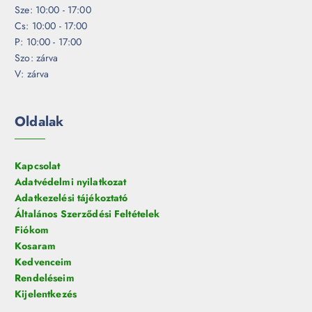
Sze: 10:00 - 17:00
Cs: 10:00 - 17:00
P: 10:00 - 17:00
Szo: zárva
V: zárva
Oldalak
Kapcsolat
Adatvédelmi nyilatkozat
Adatkezelési tájékoztató
Általános Szerződési Feltételek
Fiókom
Kosaram
Kedvenceim
Rendeléseim
Kijelentkezés