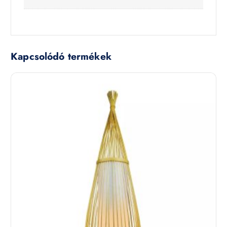
Kapcsolódó termékek