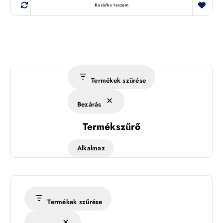
Kosárba teszem
Termékek szűrése
Bezárás
Termékszűrő
Alkalmaz
Termékek szűrése