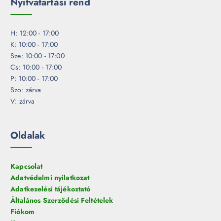
Nyitvatartási rend
H: 12:00 - 17:00
K: 10:00 - 17:00
Sze: 10:00 - 17:00
Cs: 10:00 - 17:00
P: 10:00 - 17:00
Szo: zárva
V: zárva
Oldalak
Kapcsolat
Adatvédelmi nyilatkozat
Adatkezelési tájékoztató
Általános Szerződési Feltételek
Fiókom