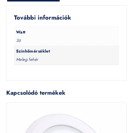
További információk
Watt
36
Színhőmérséklet
Meleg fehér
Kapcsolódó termékek