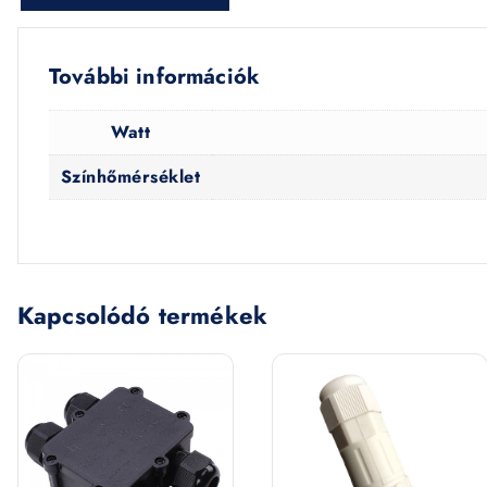
További információk
Watt
Színhőmérséklet
Kapcsolódó termékek