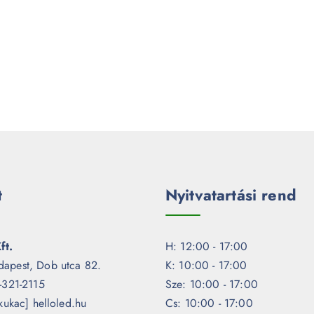
t
Nyitvatartási rend
ft.
H: 12:00 - 17:00
dapest, Dob utca 82.
K: 10:00 - 17:00
1-321-2115
Sze: 10:00 - 17:00
[kukac] helloled.hu
Cs: 10:00 - 17:00