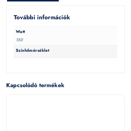
További információk
Watt
150
Színhőmérséklet
Kapcsolódó termékek