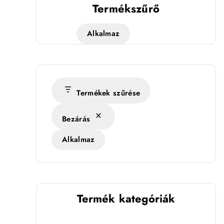
Termékszűrő
Alkalmaz
Termékek szűrése
Bezárás
Alkalmaz
Termék kategóriák