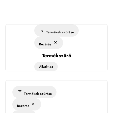
Termékek szűrése
Bezárás
Termékszűrő
Alkalmaz
Termékek szűrése
Bezárás