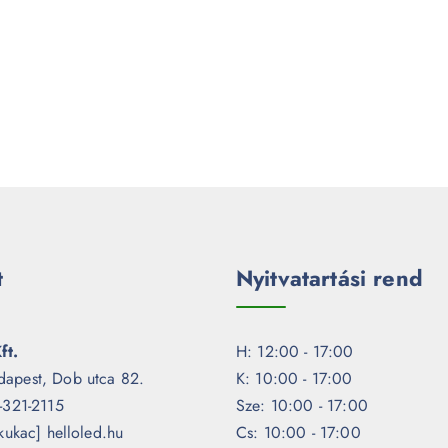
t
Nyitvatartási rend
ft.
H: 12:00 - 17:00
dapest, Dob utca 82.
K: 10:00 - 17:00
1-321-2115
Sze: 10:00 - 17:00
[kukac] helloled.hu
Cs: 10:00 - 17:00