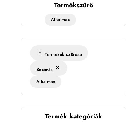
Termékszűrő
Alkalmaz
Termékek szűrése
Bezárás
Alkalmaz
Termék kategóriák