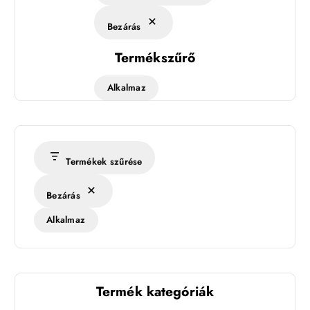
Bezárás
Termékszűrő
Alkalmaz
Termékek szűrése
Bezárás
Alkalmaz
Termék kategóriák