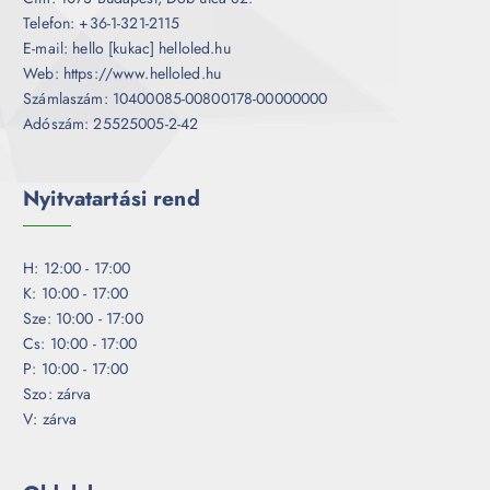
Telefon: +36-1-321-2115
E-mail: hello [kukac] helloled.hu
Web: https://www.helloled.hu
Számlaszám: 10400085-00800178-00000000
Adószám: 25525005-2-42
Nyitvatartási rend
H: 12:00 - 17:00
K: 10:00 - 17:00
Sze: 10:00 - 17:00
Cs: 10:00 - 17:00
P: 10:00 - 17:00
Szo: zárva
V: zárva