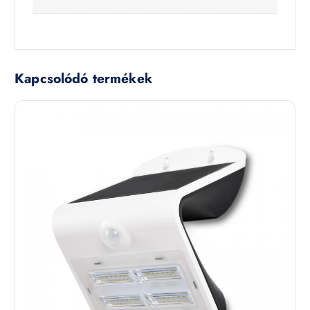
Kapcsolódó termékek