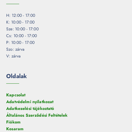
H: 12:00 - 17:00
K: 10:00 - 17:00
Sze: 10:00 - 17:00
Cs: 10:00 - 17:00
P: 10:00 - 17:00
Szo: zárva
V: zárva
Oldalak
Kapcsolat
Adatvédelmi nyilatkozat
Adatkezelési tájékoztató
Általános Szerződési Feltételek
Fiókom
Kosaram