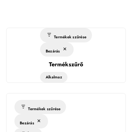
Termékek szűrése
Bezárás
Termékszűrő
Alkalmaz
Termékek szűrése
Bezárás