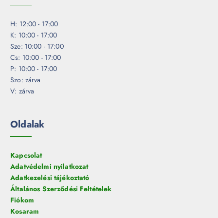
H: 12:00 - 17:00
K: 10:00 - 17:00
Sze: 10:00 - 17:00
Cs: 10:00 - 17:00
P: 10:00 - 17:00
Szo: zárva
V: zárva
Oldalak
Kapcsolat
Adatvédelmi nyilatkozat
Adatkezelési tájékoztató
Általános Szerződési Feltételek
Fiókom
Kosaram