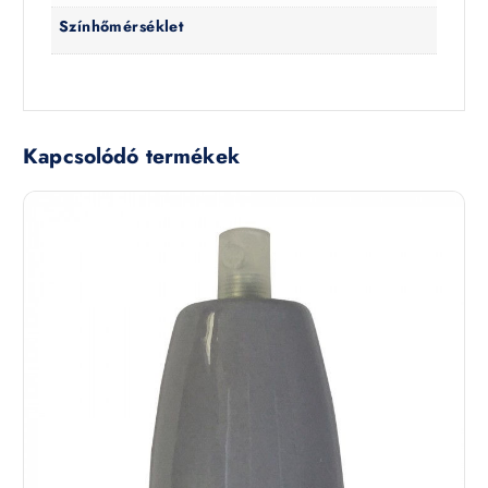
Színhőmérséklet
Kapcsolódó termékek