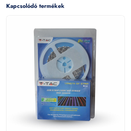
Kapcsolódó termékek