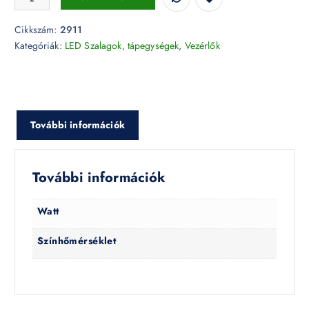
Cikkszám:
2911
Kategóriák:
LED Szalagok, tápegységek
,
Vezérlők
További információk
További információk
Watt
Színhőmérséklet