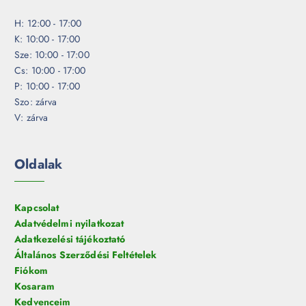
H: 12:00 - 17:00
K: 10:00 - 17:00
Sze: 10:00 - 17:00
Cs: 10:00 - 17:00
P: 10:00 - 17:00
Szo: zárva
V: zárva
Oldalak
Kapcsolat
Adatvédelmi nyilatkozat
Adatkezelési tájékoztató
Általános Szerződési Feltételek
Fiókom
Kosaram
Kedvenceim