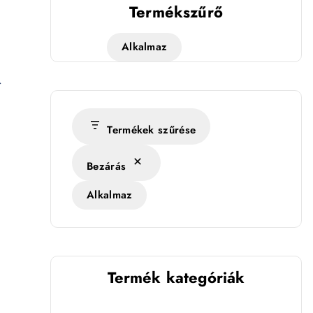
Termékszűrő
Alkalmaz
.
Termékek szűrése
Bezárás
Alkalmaz
Termék kategóriák