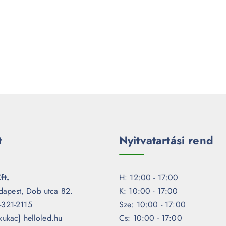
t
Nyitvatartási rend
ft.
H: 12:00 - 17:00
dapest, Dob utca 82.
K: 10:00 - 17:00
1-321-2115
Sze: 10:00 - 17:00
[kukac] helloled.hu
Cs: 10:00 - 17:00