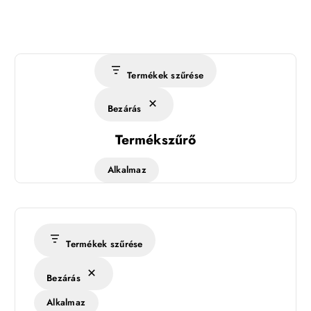
Termékek szűrése
Bezárás
Termékszűrő
Alkalmaz
Termékek szűrése
Bezárás
Alkalmaz