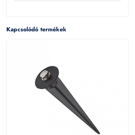
Kapcsolódó termékek