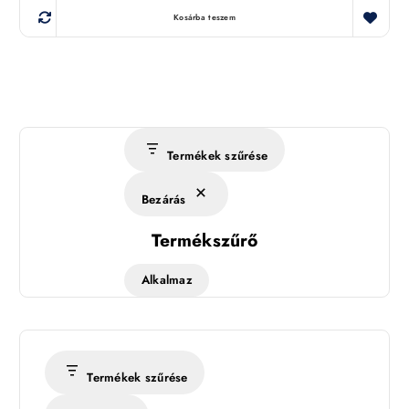
Kosárba teszem
Termékek szűrése
Bezárás
Termékszűrő
Alkalmaz
Termékek szűrése