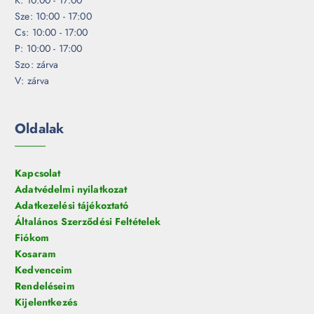
Sze: 10:00 - 17:00
Cs: 10:00 - 17:00
P: 10:00 - 17:00
Szo: zárva
V: zárva
Oldalak
Kapcsolat
Adatvédelmi nyilatkozat
Adatkezelési tájékoztató
Általános Szerződési Feltételek
Fiókom
Kosaram
Kedvenceim
Rendeléseim
Kijelentkezés