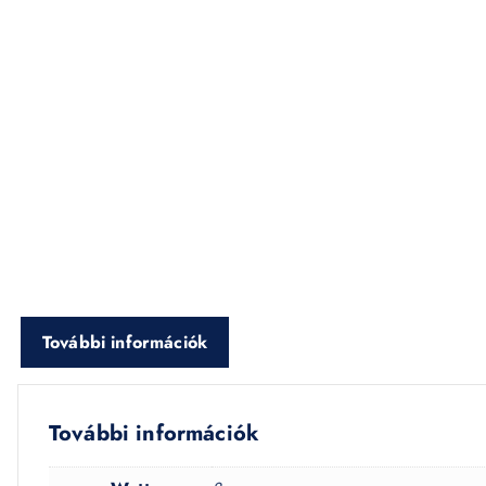
További információk
További információk