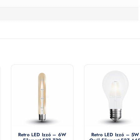
Retro LED Izzó – 6W
Retro LED Izzó – 5W