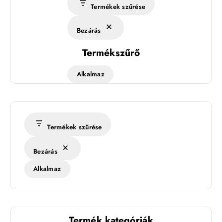
Termékek szűrése
Bezárás
Termékszűrő
Alkalmaz
Termékek szűrése
Bezárás
Alkalmaz
Termék kategóriák