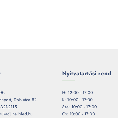
t
Nyitvatartási rend
ft.
H: 12:00 - 17:00
dapest, Dob utca 82.
K: 10:00 - 17:00
1-321-2115
Sze: 10:00 - 17:00
[kukac] helloled.hu
Cs: 10:00 - 17:00