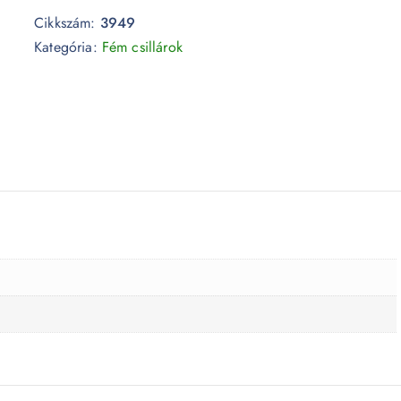
Cikkszám:
3949
Kategória:
Fém csillárok