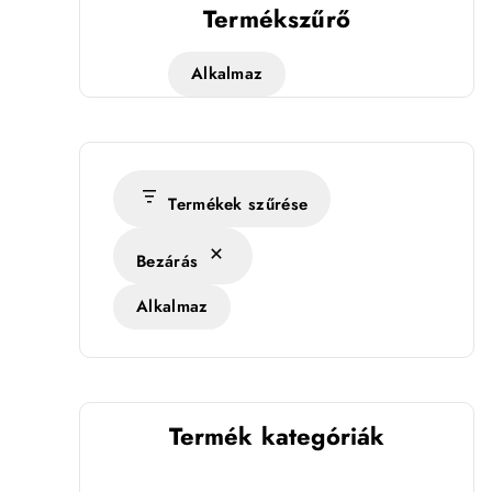
Termékszűrő
Alkalmaz
Termékek szűrése
Bezárás
Alkalmaz
Termék kategóriák