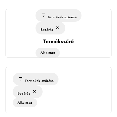
Termékek szűrése
Bezárás
Termékszűrő
Alkalmaz
Termékek szűrése
Bezárás
Alkalmaz