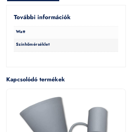
További információk
Watt
Színhőmérséklet
Kapcsolódó termékek