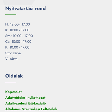
Nyitvatartási rend
H: 12:00 - 17:00
K: 10:00 - 17:00
Sze: 10:00 - 17:00
Cs: 10:00 - 17:00
P: 10:00 - 17:00
Szo: zárva
V: zárva
Oldalak
Kapcsolat
Adatvédelmi nyilatkozat
Adatkezelési tájékoztató
Általános Szerződési Feltételek