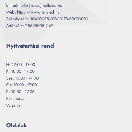
E-mail: hello [kukac] helloled.hu
Web: https://www.helloled.hu
Számlaszám: 10400085-00800178-00000000
Adószám: 25525005-2-42
Nyitvatartási rend
H: 12:00 - 17:00
K: 10:00 - 17:00
Sze: 10:00 - 17:00
Cs: 10:00 - 17:00
P: 10:00 - 17:00
Szo: zárva
V: zárva
Oldalak