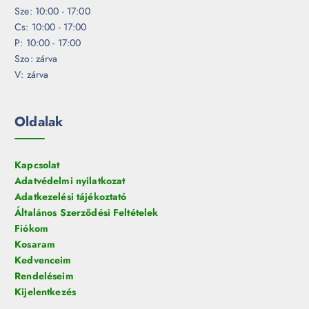
Sze: 10:00 - 17:00
Cs: 10:00 - 17:00
P: 10:00 - 17:00
Szo: zárva
V: zárva
Oldalak
Kapcsolat
Adatvédelmi nyilatkozat
Adatkezelési tájékoztató
Általános Szerződési Feltételek
Fiókom
Kosaram
Kedvenceim
Rendeléseim
Kijelentkezés