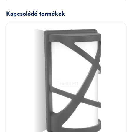
Kapcsolódó termékek