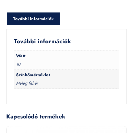
További információk
További információk
Watt
10
Színhőmérséklet
Meleg fehér
Kapcsolódó termékek