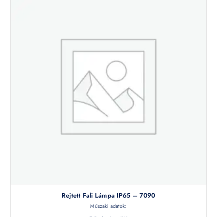
Rejtett Fali Lámpa IP65 – 7090
Műszaki adatok: