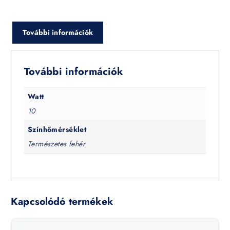
További információk
További információk
Watt
10
Színhőmérséklet
Természetes fehér
Kapcsolódó termékek