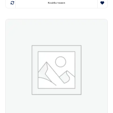
Kosárba teszem