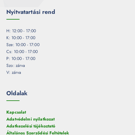
Nyitvatartási rend
H: 12:00 - 17:00
K: 10:00 - 17:00
Sze: 10:00 - 17:00
Cs: 10:00 - 17:00
P: 10:00 - 17:00
Szo: zárva
V: zárva
Oldalak
Kapcsolat
Adatvédelmi nyilatkozat
Adatkezelési tájékoztató
Általános Szerződési Feltételek