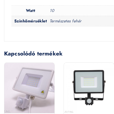
Watt
10
Színhőmérséklet
Természetes fehér
Kapcsolódó termékek