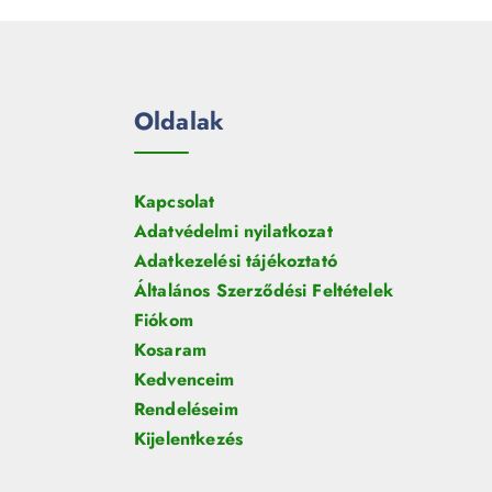
Oldalak
Kapcsolat
Adatvédelmi nyilatkozat
Adatkezelési tájékoztató
Általános Szerződési Feltételek
Fiókom
Kosaram
Kedvenceim
Rendeléseim
Kijelentkezés