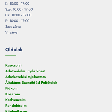
K: 10:00 - 17:00
Sze: 10:00 - 17:00
Cs: 10:00 - 17:00
P: 10:00 - 17:00
Szo: zárva
V: zárva
Oldalak
Kapcsolat
Adatvédelmi nyilatkozat
Adatkezelési tájékoztató
Általános Szerződési Feltételek
Fiókom
Kosaram
Kedvenceim
Rendeléseim
Kijelentkezés