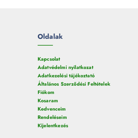
Oldalak
Kapcsolat
Adatvédelmi nyilatkozat
Adatkezelési tájékoztató
Általános Szerződési Feltételek
Fiókom
Kosaram
Kedvenceim
Rendeléseim
Kijelentkezés