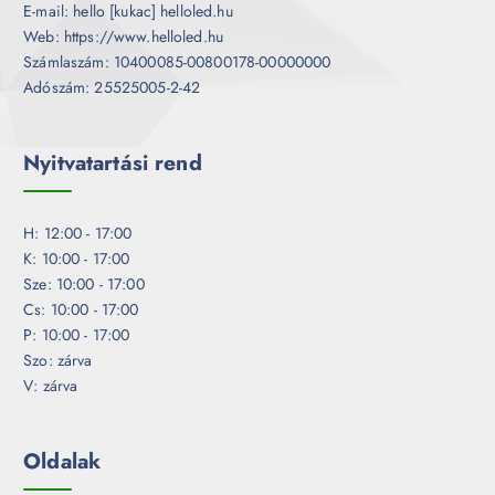
E-mail: hello [kukac] helloled.hu
Web: https://www.helloled.hu
Számlaszám: 10400085-00800178-00000000
Adószám: 25525005-2-42
Nyitvatartási rend
H: 12:00 - 17:00
K: 10:00 - 17:00
Sze: 10:00 - 17:00
Cs: 10:00 - 17:00
P: 10:00 - 17:00
Szo: zárva
V: zárva
Oldalak