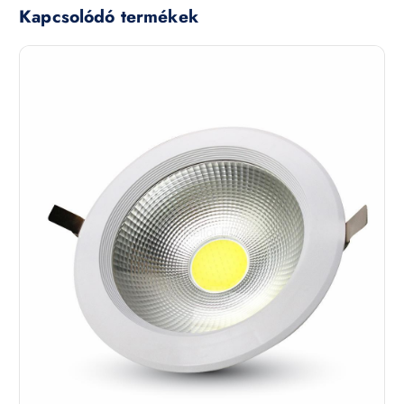
Kapcsolódó termékek