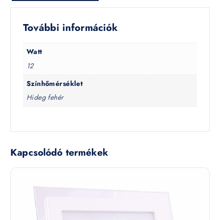
További információk
Watt
12
Színhőmérséklet
Hideg fehér
Kapcsolódó termékek