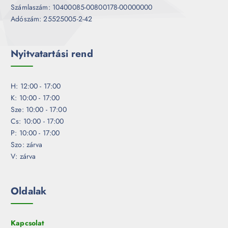
Számlaszám: 10400085-00800178-00000000
Adószám: 25525005-2-42
Nyitvatartási rend
H: 12:00 - 17:00
K: 10:00 - 17:00
Sze: 10:00 - 17:00
Cs: 10:00 - 17:00
P: 10:00 - 17:00
Szo: zárva
V: zárva
Oldalak
Kapcsolat