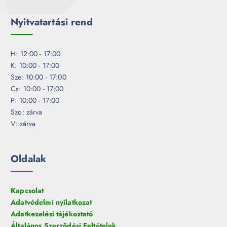
Nyitvatartási rend
H: 12:00 - 17:00
K: 10:00 - 17:00
Sze: 10:00 - 17:00
Cs: 10:00 - 17:00
P: 10:00 - 17:00
Szo: zárva
V: zárva
Oldalak
Kapcsolat
Adatvédelmi nyilatkozat
Adatkezelési tájékoztató
Általános Szerződési Feltételek