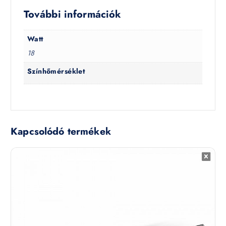
További információk
Watt
18
Színhőmérséklet
Kapcsolódó termékek