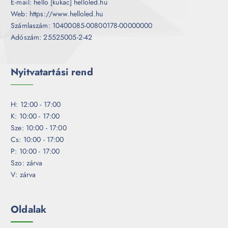
E-mail: hello [kukac] helloled.hu
Web: https://www.helloled.hu
Számlaszám: 10400085-00800178-00000000
Adószám: 25525005-2-42
Nyitvatartási rend
H: 12:00 - 17:00
K: 10:00 - 17:00
Sze: 10:00 - 17:00
Cs: 10:00 - 17:00
P: 10:00 - 17:00
Szo: zárva
V: zárva
Oldalak