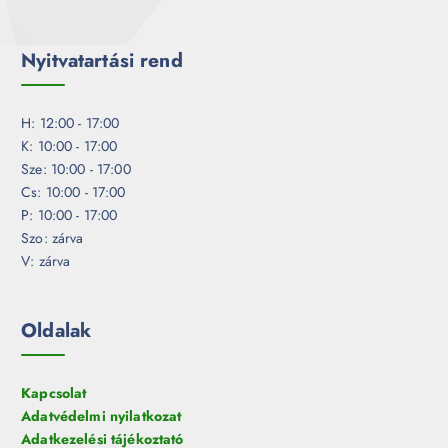
Nyitvatartási rend
H: 12:00 - 17:00
K: 10:00 - 17:00
Sze: 10:00 - 17:00
Cs: 10:00 - 17:00
P: 10:00 - 17:00
Szo: zárva
V: zárva
Oldalak
Kapcsolat
Adatvédelmi nyilatkozat
Adatkezelési tájékoztató