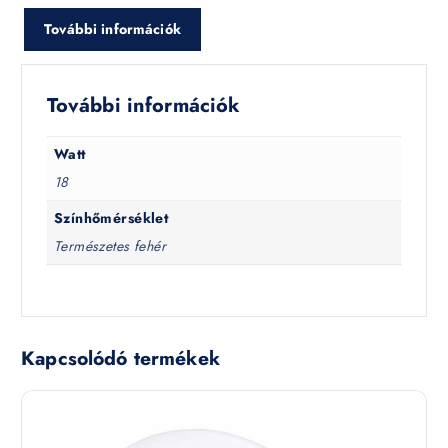
További információk
További információk
Watt
18
Színhőmérséklet
Természetes fehér
Kapcsolódó termékek