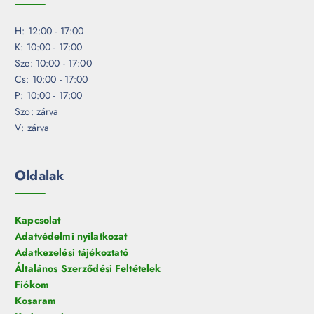
H: 12:00 - 17:00
K: 10:00 - 17:00
Sze: 10:00 - 17:00
Cs: 10:00 - 17:00
P: 10:00 - 17:00
Szo: zárva
V: zárva
Oldalak
Kapcsolat
Adatvédelmi nyilatkozat
Adatkezelési tájékoztató
Általános Szerződési Feltételek
Fiókom
Kosaram